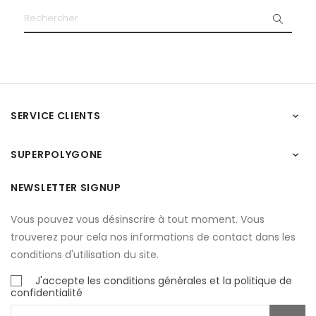
SERVICE CLIENTS

SUPERPOLYGONE

NEWSLETTER SIGNUP
Vous pouvez vous désinscrire à tout moment. Vous
trouverez pour cela nos informations de contact dans les
conditions d'utilisation du site.
J'accepte les conditions générales et la politique de
confidentialité