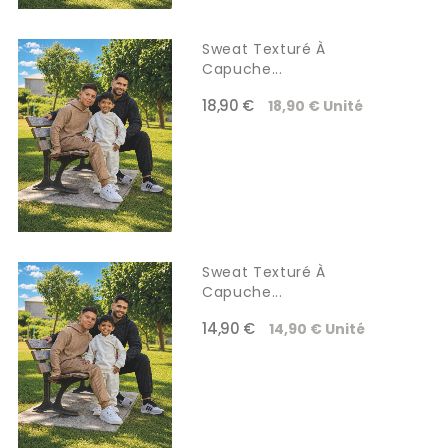
Sweat Texturé À
Capuche...
18,90 €
18,90 € Unité
Sweat Texturé À
Capuche...
14,90 €
14,90 € Unité