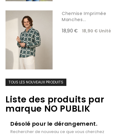
Chemise Imprimée
Manches...
18,90 €
18,90 € Unité
TOUS LES NOUVEAUX PRODUITS
Liste des produits par
marque NO PUBLIK
Désolé pour le dérangement.
Rechercher de nouveau ce que vous cherchez