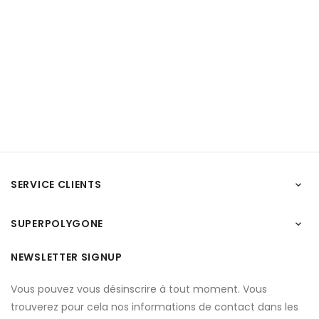
SERVICE CLIENTS

SUPERPOLYGONE

NEWSLETTER SIGNUP
Vous pouvez vous désinscrire à tout moment. Vous
trouverez pour cela nos informations de contact dans les