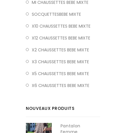
MI CHAUSSETTES BEBE MIXTE
SOCQUETTESBEBE MIXTE
X10 CHAUSSETTES BEBE MIXTE
X12 CHAUSSETTES BEBE MIXTE
X2 CHAUSSETTES BEBE MIXTE
X3 CHAUSSETTES BEBE MIXTE
X5 CHAUSSETTES BEBE MIXTE
X6 CHAUSSETTES BEBE MIXTE
NOUVEAUX PRODUITS
Pantalon
Femme