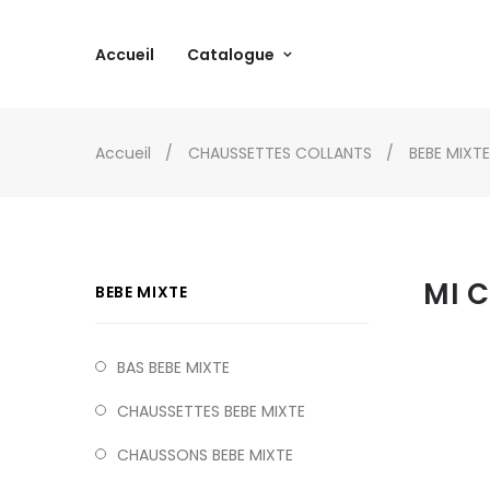
Accueil
Catalogue
Accueil
CHAUSSETTES COLLANTS
BEBE MIXTE
MI 
BEBE MIXTE
BAS BEBE MIXTE
CHAUSSETTES BEBE MIXTE
CHAUSSONS BEBE MIXTE