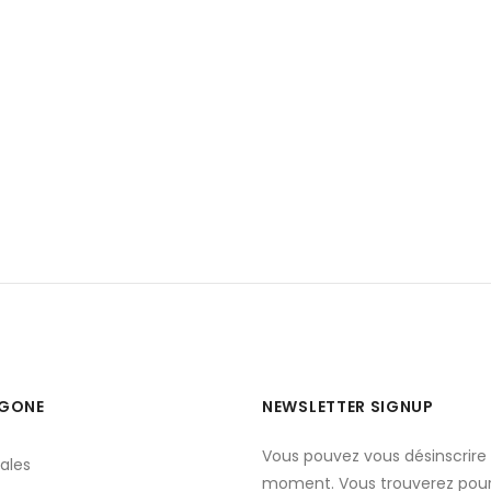
YGONE
NEWSLETTER SIGNUP
Vous pouvez vous désinscrire 
ales
moment. Vous trouverez pour