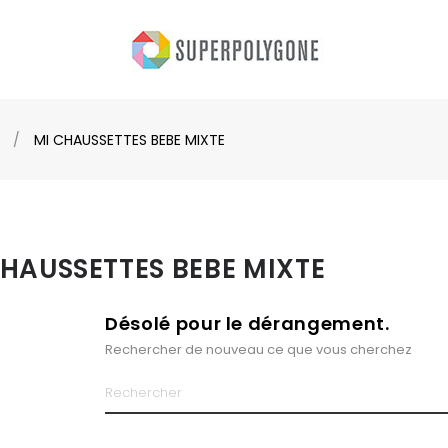
MI CHAUSSETTES BEBE MIXTE
CHAUSSETTES BEBE MIXTE
Désolé pour le dérangement.
Rechercher de nouveau ce que vous cherchez