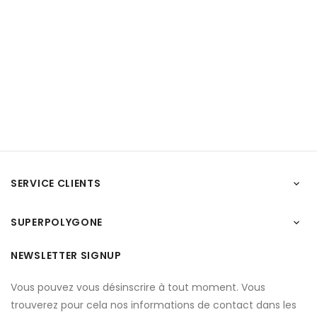
SERVICE CLIENTS

SUPERPOLYGONE

NEWSLETTER SIGNUP
Vous pouvez vous désinscrire à tout moment. Vous
trouverez pour cela nos informations de contact dans les