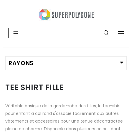
Basculer
☰
la
navigation
TEE SHIRT FILLE
Véritable basique de la garde-robe des filles, le tee-shirt
pour enfant à col rond s'associe facilement aux autres
vêtements et accessoires pour une tenue décontractée
pleine de charme. Disponible dans plusieurs coloris dont