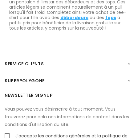
un pantalon à l'instar des débardeurs et des tops. Ces
articles légers se combinent naturellement à un pull
lorsqu'il fait froid. Complétez ainsi votre achat de tee-
shirt pour fille avec des
débardeurs
ou des
tops
à
petits prix pour bénéficier de la livraison gratuite sur
tous les articles, y compris sur la nouveauté !
SERVICE CLIENTS

SUPERPOLYGONE

NEWSLETTER SIGNUP
Vous pouvez vous désinscrire à tout moment. Vous
trouverez pour cela nos informations de contact dans les
conditions d'utilisation du site.
J'accepte les conditions générales et la politique de