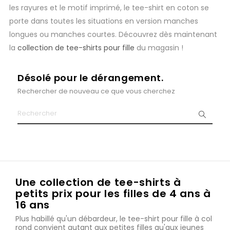
les rayures et le motif imprimé, le tee-shirt en coton se
porte dans toutes les situations en version manches
longues ou manches courtes. Découvrez dès maintenant
la
collection de tee-shirts pour fille
du magasin !
Désolé pour le dérangement.
Rechercher de nouveau ce que vous cherchez
Une collection de tee-shirts à
petits prix pour les filles de 4 ans à
16 ans
Plus habillé qu'un débardeur, le tee-shirt pour fille à col
rond convient autant aux petites filles qu'aux jeunes