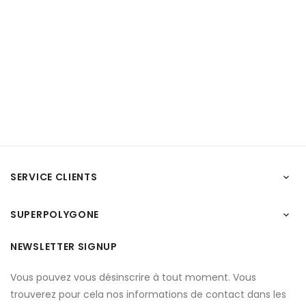
SERVICE CLIENTS

SUPERPOLYGONE

NEWSLETTER SIGNUP
Vous pouvez vous désinscrire à tout moment. Vous
trouverez pour cela nos informations de contact dans les