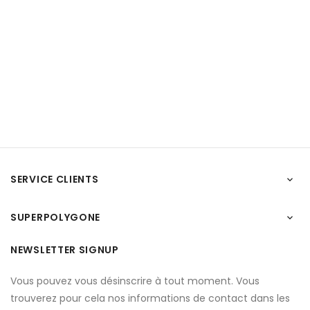
SERVICE CLIENTS

SUPERPOLYGONE

NEWSLETTER SIGNUP
Vous pouvez vous désinscrire à tout moment. Vous
trouverez pour cela nos informations de contact dans les