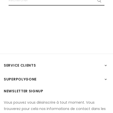
SERVICE CLIENTS

SUPERPOLYGONE

NEWSLETTER SIGNUP
Vous pouvez vous désinscrire à tout moment. Vous
trouverez pour cela nos informations de contact dans les