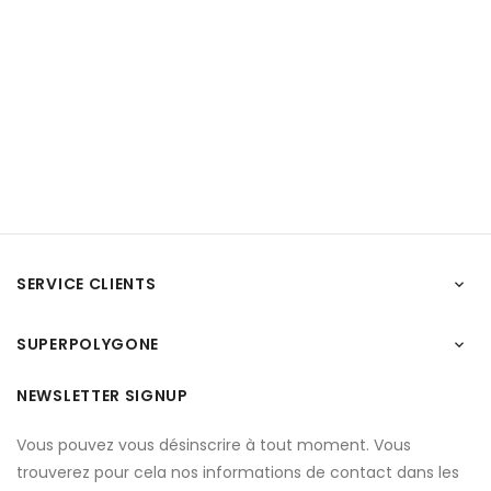
SERVICE CLIENTS

SUPERPOLYGONE

NEWSLETTER SIGNUP
Vous pouvez vous désinscrire à tout moment. Vous
trouverez pour cela nos informations de contact dans les