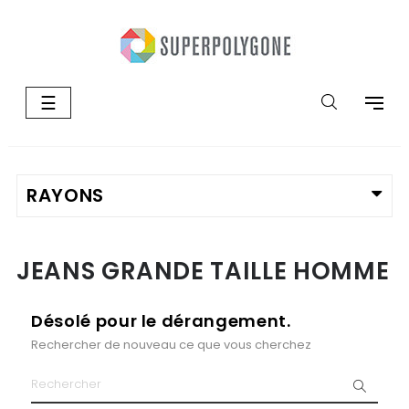
Basculer
☰
la
navigation
JEANS GRANDE TAILLE HOMME
Désolé pour le dérangement.
Rechercher de nouveau ce que vous cherchez