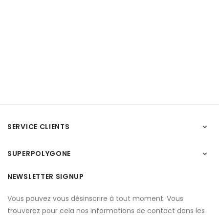
SERVICE CLIENTS

SUPERPOLYGONE

NEWSLETTER SIGNUP
Vous pouvez vous désinscrire à tout moment. Vous
trouverez pour cela nos informations de contact dans les