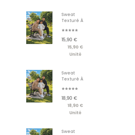
Sweat
Texturé À
Capuche...
15,90 €
15,90 €
Unité
Sweat
Texturé À
Capuche...
18,90 €
18,90 €
Unité
Sweat