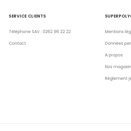
SERVICE CLIENTS
SUPERPOL
Téléphone SAV : 0262 96 22 22
Mentions lég
Contact
Données per
A propos
Nos magasin
Règlement j