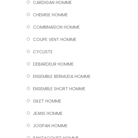
CARDIGAN HOMME
CHEMISE HOMME
COMBINAISON HOMME
COUPE VENT HOMME
CYCLISTE
DEBARDEUR HOMME
ENSEMBLE BERMUDA HOMME
ENSEMBLE SHORT HOMME
GILET HOMME
JEANS HOMME
JOGPAN HOMME