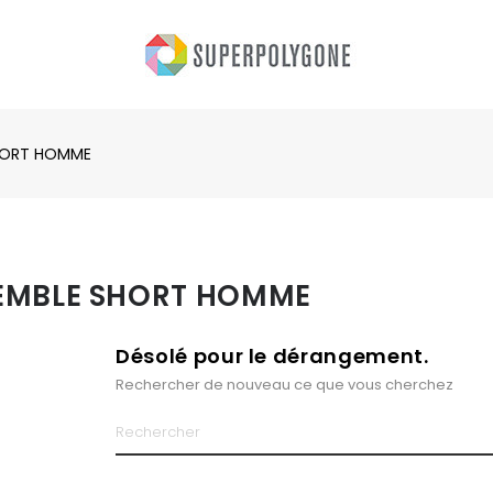
HORT HOMME
EMBLE SHORT HOMME
Désolé pour le dérangement.
Rechercher de nouveau ce que vous cherchez