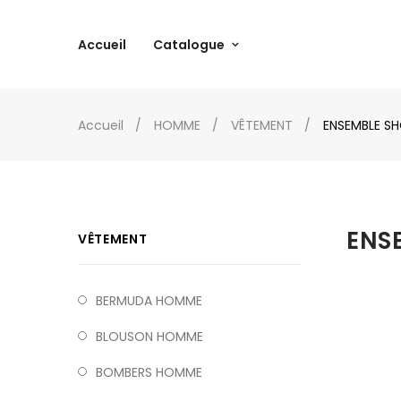
Accueil
Catalogue
Accueil
HOMME
VÊTEMENT
ENSEMBLE S
ENS
VÊTEMENT
BERMUDA HOMME
BLOUSON HOMME
BOMBERS HOMME