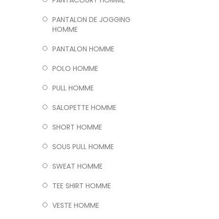
PANTACOURT HOMME
PANTALON DE JOGGING
HOMME
PANTALON HOMME
POLO HOMME
PULL HOMME
SALOPETTE HOMME
SHORT HOMME
SOUS PULL HOMME
SWEAT HOMME
TEE SHIRT HOMME
VESTE HOMME