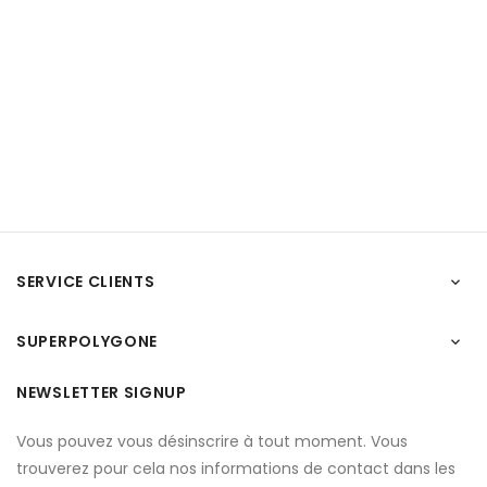
SERVICE CLIENTS

SUPERPOLYGONE

NEWSLETTER SIGNUP
Vous pouvez vous désinscrire à tout moment. Vous
trouverez pour cela nos informations de contact dans les