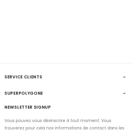
SERVICE CLIENTS

SUPERPOLYGONE

NEWSLETTER SIGNUP
Vous pouvez vous désinscrire à tout moment. Vous
trouverez pour cela nos informations de contact dans les