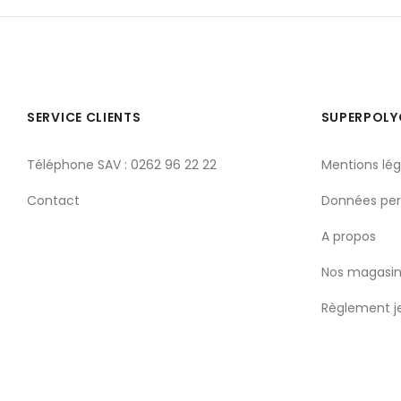
SERVICE CLIENTS
SUPERPOL
Téléphone SAV : 0262 96 22 22
Mentions lég
Contact
Données per
A propos
Nos magasin
Règlement j