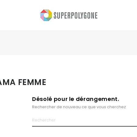
AMA FEMME
Désolé pour le dérangement.
Rechercher de nouveau ce que vous cherchez