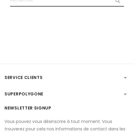
SERVICE CLIENTS

SUPERPOLYGONE

NEWSLETTER SIGNUP
Vous pouvez vous désinscrire à tout moment. Vous
trouverez pour cela nos informations de contact dans les