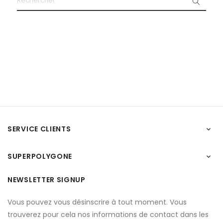
SERVICE CLIENTS

SUPERPOLYGONE

NEWSLETTER SIGNUP
Vous pouvez vous désinscrire à tout moment. Vous
trouverez pour cela nos informations de contact dans les