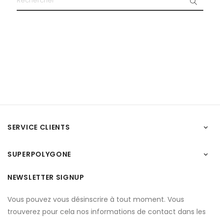
SERVICE CLIENTS

SUPERPOLYGONE

NEWSLETTER SIGNUP
Vous pouvez vous désinscrire à tout moment. Vous
trouverez pour cela nos informations de contact dans les