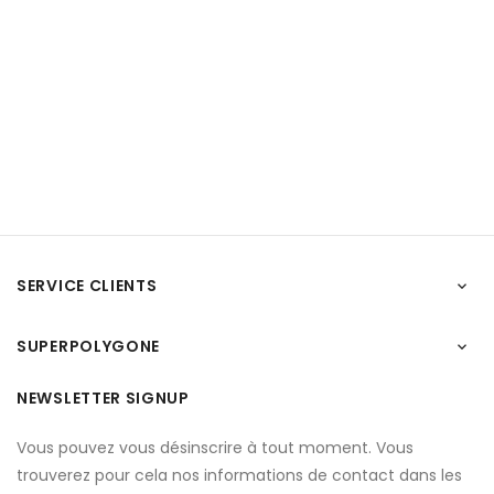
SERVICE CLIENTS

SUPERPOLYGONE

NEWSLETTER SIGNUP
Vous pouvez vous désinscrire à tout moment. Vous
trouverez pour cela nos informations de contact dans les