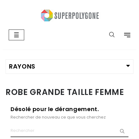
Basculer
☰
la
navigation
ROBE GRANDE TAILLE FEMME
Désolé pour le dérangement.
Rechercher de nouveau ce que vous cherchez