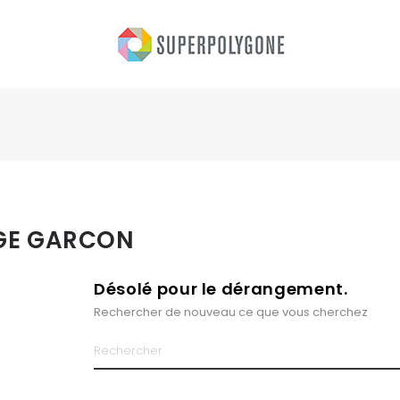
GE GARCON
Désolé pour le dérangement.
Rechercher de nouveau ce que vous cherchez