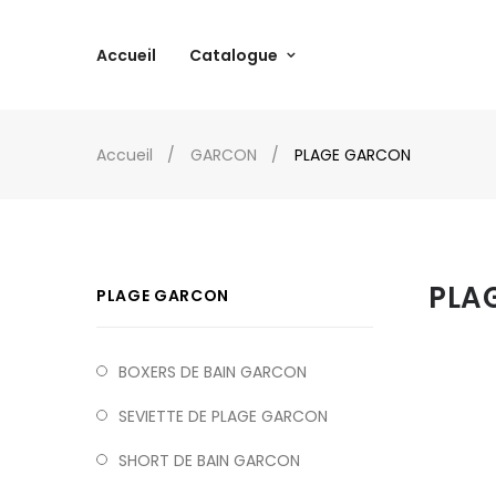
Accueil
Catalogue
Accueil
GARCON
PLAGE GARCON
PLA
PLAGE GARCON
BOXERS DE BAIN GARCON
SEVIETTE DE PLAGE GARCON
SHORT DE BAIN GARCON