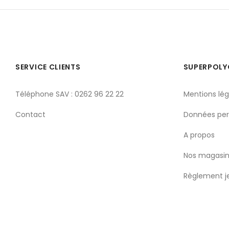
SERVICE CLIENTS
SUPERPOL
Téléphone SAV : 0262 96 22 22
Mentions lég
Contact
Données per
A propos
Nos magasin
Règlement j