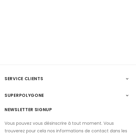
SERVICE CLIENTS

SUPERPOLYGONE

NEWSLETTER SIGNUP
Vous pouvez vous désinscrire à tout moment. Vous
trouverez pour cela nos informations de contact dans les