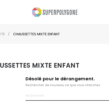
XTE
CHAUSSETTES MIXTE ENFANT
USSETTES MIXTE ENFANT
Désolé pour le dérangement.
Rechercher de nouveau ce que vous cherchez