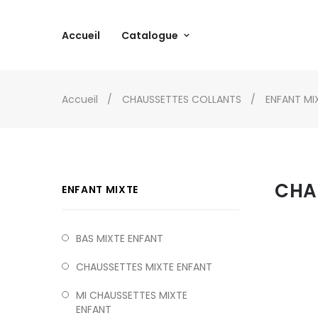
Accueil
Catalogue
Accueil
CHAUSSETTES COLLANTS
ENFANT MI
CHA
ENFANT MIXTE
BAS MIXTE ENFANT
CHAUSSETTES MIXTE ENFANT
MI CHAUSSETTES MIXTE
ENFANT