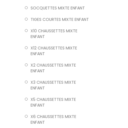
SOCQUETTES MIXTE ENFANT
TIGES COURTES MIXTE ENFANT
X10 CHAUSSETTES MIXTE
ENFANT
X12 CHAUSSETTES MIXTE
ENFANT
X2 CHAUSSETTES MIXTE
ENFANT
X3 CHAUSSETTES MIXTE
ENFANT
X5 CHAUSSETTES MIXTE
ENFANT
X6 CHAUSSETTES MIXTE
ENFANT