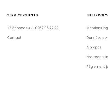
SERVICE CLIENTS
SUPERPOL
Téléphone SAV : 0262 96 22 22
Mentions lég
Contact
Données per
A propos
Nos magasin
Règlement j