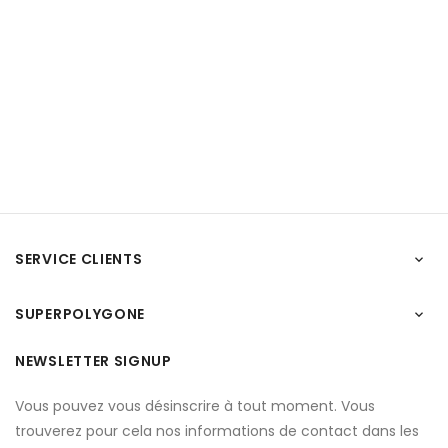
SERVICE CLIENTS

SUPERPOLYGONE

NEWSLETTER SIGNUP
Vous pouvez vous désinscrire à tout moment. Vous
trouverez pour cela nos informations de contact dans les