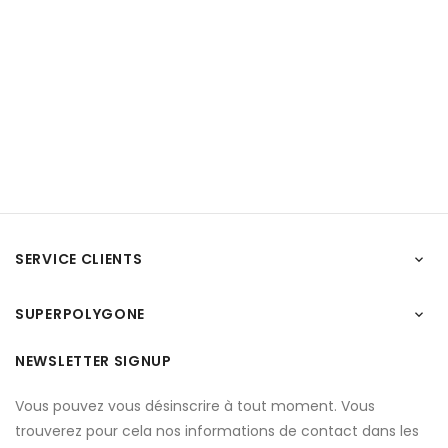
SERVICE CLIENTS

SUPERPOLYGONE

NEWSLETTER SIGNUP
Vous pouvez vous désinscrire à tout moment. Vous
trouverez pour cela nos informations de contact dans les