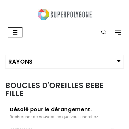
Basculer
☰
la
navigation
BOUCLES D'OREILLES BEBE
FILLE
Désolé pour le dérangement.
Rechercher de nouveau ce que vous cherchez