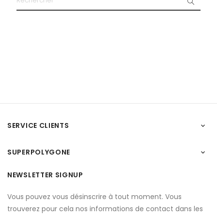
SERVICE CLIENTS

SUPERPOLYGONE

NEWSLETTER SIGNUP
Vous pouvez vous désinscrire à tout moment. Vous
trouverez pour cela nos informations de contact dans les