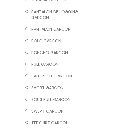
JOGPAN GARCON
PANTALON DE JOGGING
GARCON
PANTALON GARCON
POLO GARCON
PONCHO GARCON
PULL GARCON
SALOPETTE GARCON
SHORT GARCON
SOUS PULL GARCON
SWEAT GARCON
TEE SHIRT GARCON