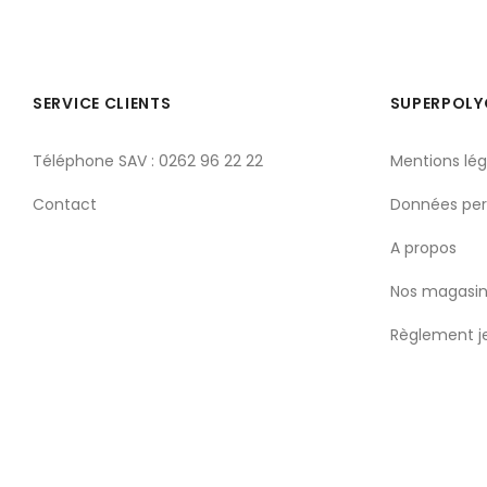
SERVICE CLIENTS
SUPERPOL
Téléphone SAV : 0262 96 22 22
Mentions lég
Contact
Données per
A propos
Nos magasin
Règlement j