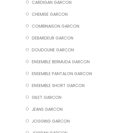
CARDIGAN GARCON
CHEMISE GARCON
COMBINAISON GARCON
DEBARDEUR GARCON
DOUDOUNE GARCON
ENSEMBLE BERMUDA GARCON
ENSEMBLE PANTALON GARCON
ENSEMBLE SHORT GARCON
GILET GARCON
JEANS GARCON
JOGGING GARCON