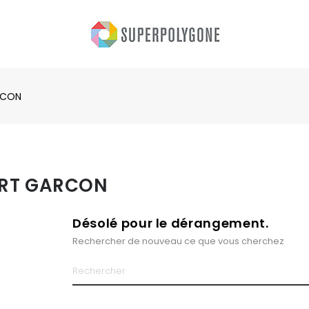
RCON
RT GARCON
Désolé pour le dérangement.
Rechercher de nouveau ce que vous cherchez