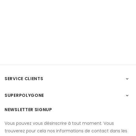
SERVICE CLIENTS

SUPERPOLYGONE

NEWSLETTER SIGNUP
Vous pouvez vous désinscrire à tout moment. Vous
trouverez pour cela nos informations de contact dans les