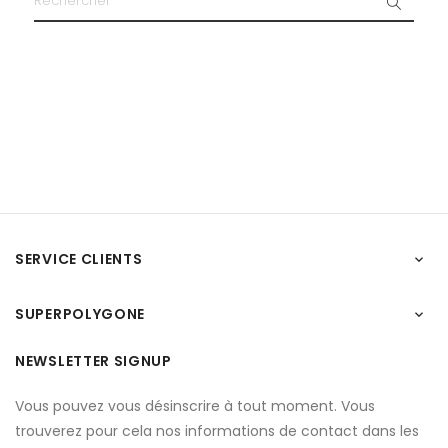
SERVICE CLIENTS

SUPERPOLYGONE

NEWSLETTER SIGNUP
Vous pouvez vous désinscrire à tout moment. Vous
trouverez pour cela nos informations de contact dans les