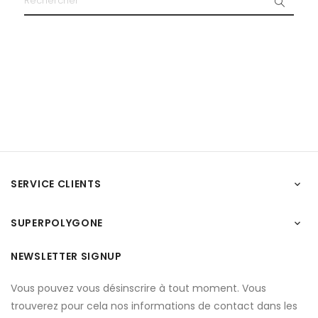
SERVICE CLIENTS

SUPERPOLYGONE

NEWSLETTER SIGNUP
Vous pouvez vous désinscrire à tout moment. Vous
trouverez pour cela nos informations de contact dans les