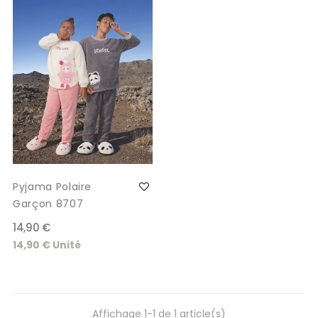
Pyjama Polaire
Garçon 8707
14,90 €
14,90 € Unité
Affichage 1-1 de 1 article(s)