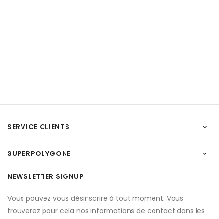
SERVICE CLIENTS

SUPERPOLYGONE

NEWSLETTER SIGNUP
Vous pouvez vous désinscrire à tout moment. Vous
trouverez pour cela nos informations de contact dans les