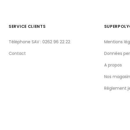
SERVICE CLIENTS
SUPERPOL
Téléphone SAV : 0262 96 22 22
Mentions lég
Contact
Données per
A propos
Nos magasin
Règlement j