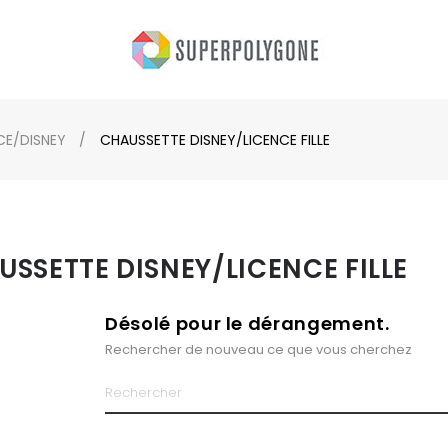
NCE/DISNEY
CHAUSSETTE DISNEY/LICENCE FILLE
SSETTE DISNEY/LICENCE FILLE
Désolé pour le dérangement.
Rechercher de nouveau ce que vous cherchez