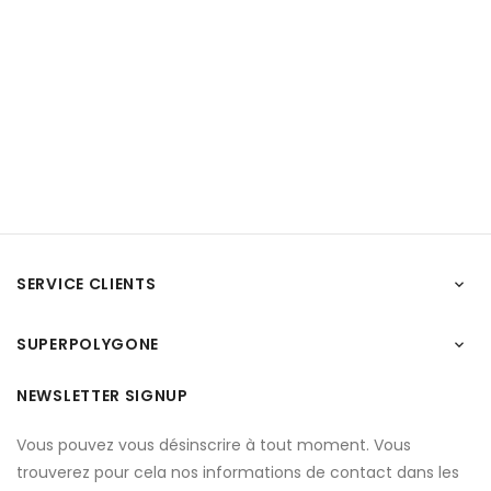
SERVICE CLIENTS

SUPERPOLYGONE

NEWSLETTER SIGNUP
Vous pouvez vous désinscrire à tout moment. Vous
trouverez pour cela nos informations de contact dans les