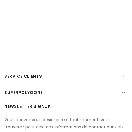
SERVICE CLIENTS

SUPERPOLYGONE

NEWSLETTER SIGNUP
Vous pouvez vous désinscrire à tout moment. Vous
trouverez pour cela nos informations de contact dans les