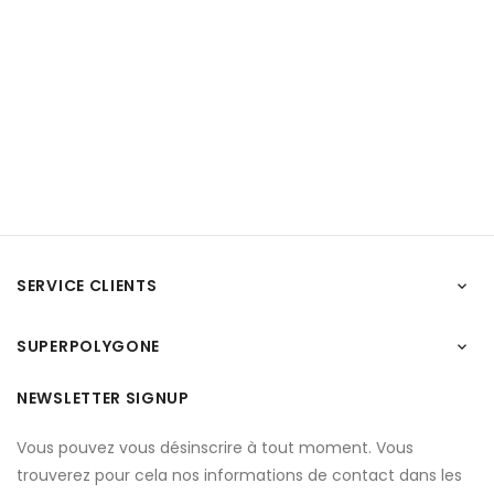
SERVICE CLIENTS

SUPERPOLYGONE

NEWSLETTER SIGNUP
Vous pouvez vous désinscrire à tout moment. Vous
trouverez pour cela nos informations de contact dans les