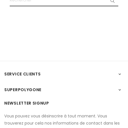
SERVICE CLIENTS

SUPERPOLYGONE

NEWSLETTER SIGNUP
Vous pouvez vous désinscrire à tout moment. Vous
trouverez pour cela nos informations de contact dans les