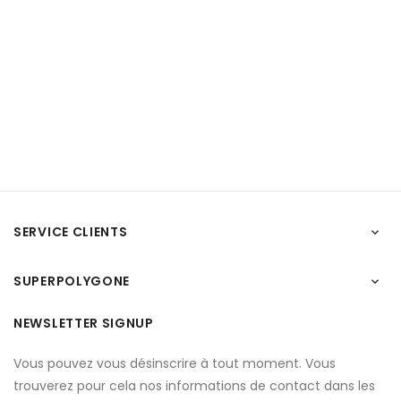
SERVICE CLIENTS

SUPERPOLYGONE

NEWSLETTER SIGNUP
Vous pouvez vous désinscrire à tout moment. Vous
trouverez pour cela nos informations de contact dans les