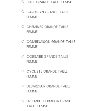
CAPE GRANDE TAILLE FEMME
CARDIGAN GRANDE TAILLE
FEMME
CHEMISIER GRANDE TAILLE
FEMME
COMBINAISON GRANDE TAILLE
FEMME
CORSAIRE GRANDE TAILLE
FEMME
CYCLISTE GRANDE TAILLE
FEMME
DEBARDEUR GRANDE TAILLE
FEMME
ENSEMBLE BERMUDA GRANDE
TAILLE FEMME