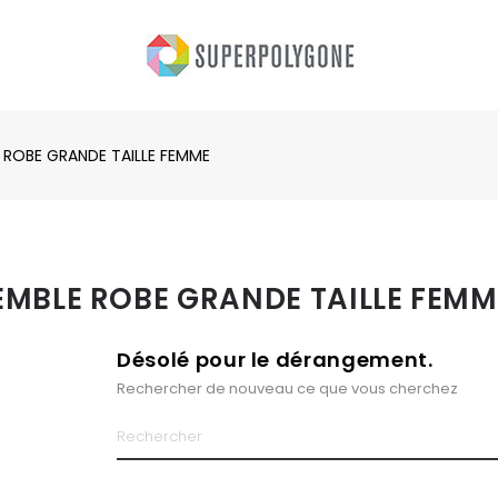
 ROBE GRANDE TAILLE FEMME
EMBLE ROBE GRANDE TAILLE FEMM
Désolé pour le dérangement.
Rechercher de nouveau ce que vous cherchez