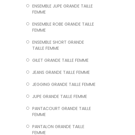
ENSEMBLE JUPE GRANDE TAILLE
FEMME
ENSEMBLE ROBE GRANDE TAILLE
FEMME
ENSEMBLE SHORT GRANDE
TAILLE FEMME
GILET GRANDE TAILLE FEMME
JEANS GRANDE TAILLE FEMME
JEGGING GRANDE TAILLE FEMME
JUPE GRANDE TAILLE FEMME
PANTACOURT GRANDE TAILLE
FEMME
PANTALON GRANDE TAILLE
FEMME