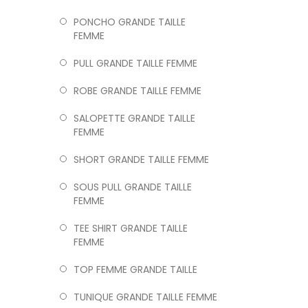
PONCHO GRANDE TAILLE
FEMME
PULL GRANDE TAILLE FEMME
ROBE GRANDE TAILLE FEMME
SALOPETTE GRANDE TAILLE
FEMME
SHORT GRANDE TAILLE FEMME
SOUS PULL GRANDE TAILLE
FEMME
TEE SHIRT GRANDE TAILLE
FEMME
TOP FEMME GRANDE TAILLE
TUNIQUE GRANDE TAILLE FEMME