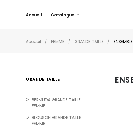
Accueil
Catalogue
Accueil
FEMME
GRANDE TAILLE
ENSEMBLE
ENS
GRANDE TAILLE
BERMUDA GRANDE TAILLE
FEMME
BLOUSON GRANDE TAILLE
FEMME