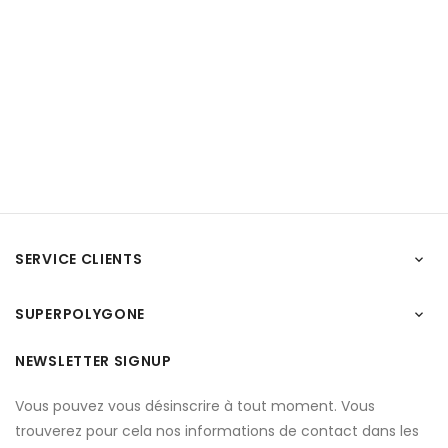
SERVICE CLIENTS

SUPERPOLYGONE

NEWSLETTER SIGNUP
Vous pouvez vous désinscrire à tout moment. Vous
trouverez pour cela nos informations de contact dans les