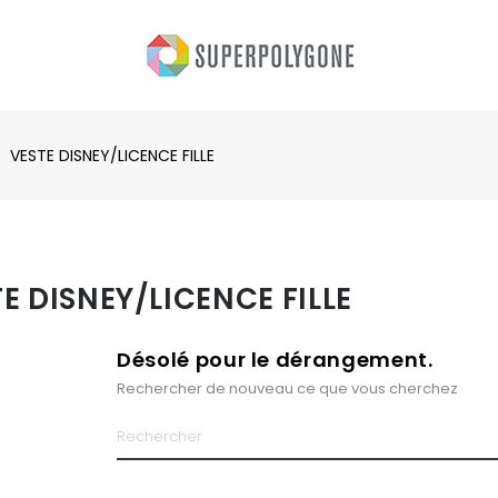
VESTE DISNEY/LICENCE FILLE
E DISNEY/LICENCE FILLE
Désolé pour le dérangement.
Rechercher de nouveau ce que vous cherchez