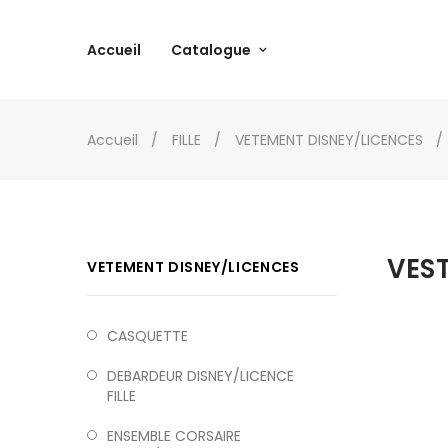
Accueil
Catalogue
Accueil
FILLE
VETEMENT DISNEY/LICENCES
VEST
VETEMENT DISNEY/LICENCES
CASQUETTE
DEBARDEUR DISNEY/LICENCE
FILLE
ENSEMBLE CORSAIRE