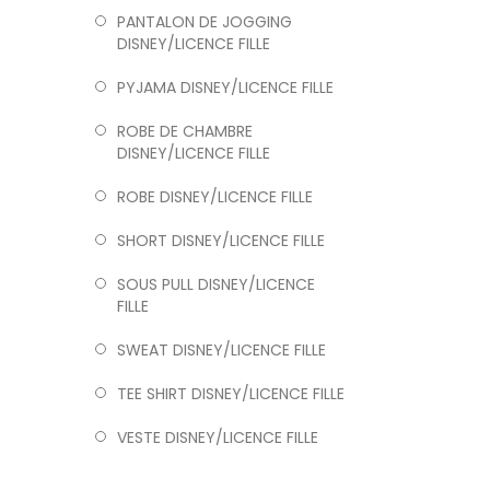
PANTALON DE JOGGING
DISNEY/LICENCE FILLE
PYJAMA DISNEY/LICENCE FILLE
ROBE DE CHAMBRE
DISNEY/LICENCE FILLE
ROBE DISNEY/LICENCE FILLE
SHORT DISNEY/LICENCE FILLE
SOUS PULL DISNEY/LICENCE
FILLE
SWEAT DISNEY/LICENCE FILLE
TEE SHIRT DISNEY/LICENCE FILLE
VESTE DISNEY/LICENCE FILLE