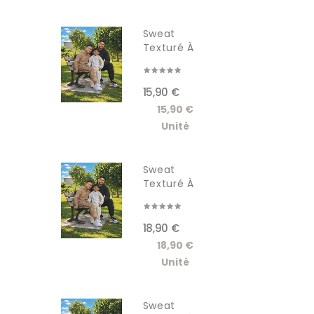
Sweat
Texturé À
Capuche...
15,90 €
15,90 €
Unité
Sweat
Texturé À
Capuche...
18,90 €
18,90 €
Unité
Sweat