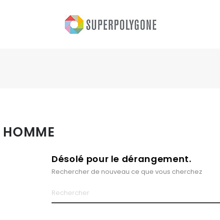
L HOMME
Désolé pour le dérangement.
Rechercher de nouveau ce que vous cherchez