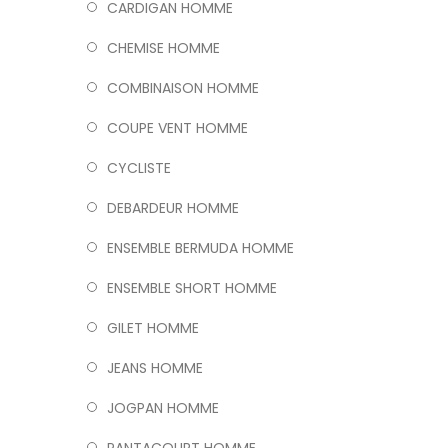
CARDIGAN HOMME
CHEMISE HOMME
COMBINAISON HOMME
COUPE VENT HOMME
CYCLISTE
DEBARDEUR HOMME
ENSEMBLE BERMUDA HOMME
ENSEMBLE SHORT HOMME
GILET HOMME
JEANS HOMME
JOGPAN HOMME