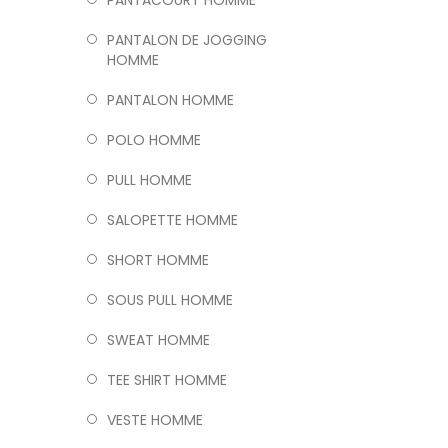
PANTACOURT HOMME
PANTALON DE JOGGING
HOMME
PANTALON HOMME
POLO HOMME
PULL HOMME
SALOPETTE HOMME
SHORT HOMME
SOUS PULL HOMME
SWEAT HOMME
TEE SHIRT HOMME
VESTE HOMME