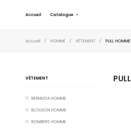
Accueil
Catalogue
Accueil
HOMME
VÊTEMENT
PULL HOMME
PUL
VÊTEMENT
BERMUDA HOMME
BLOUSON HOMME
BOMBERS HOMME