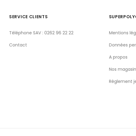
SERVICE CLIENTS
SUPERPOL
Téléphone SAV : 0262 96 22 22
Mentions lég
Contact
Données per
A propos
Nos magasin
Règlement j