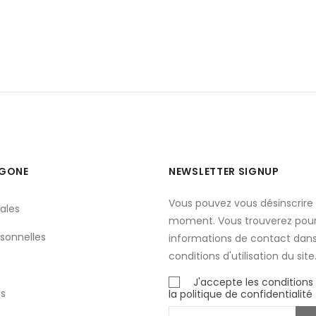
YGONE
NEWSLETTER SIGNUP
Vous pouvez vous désinscrire 
ales
moment. Vous trouverez pour
sonnelles
informations de contact dans
conditions d'utilisation du site
J'accepte les conditions
s
la politique de confidentialité