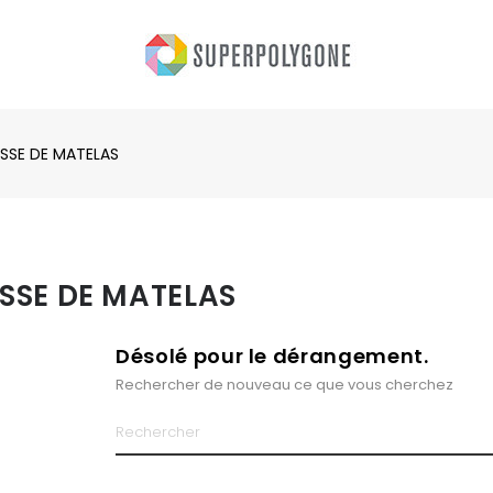
SSE DE MATELAS
SSE DE MATELAS
Désolé pour le dérangement.
Rechercher de nouveau ce que vous cherchez