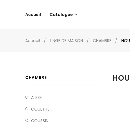
Accueil
Catalogue
Accueil
LINGE DE MAISON
CHAMBRE
HOU
HOU
CHAMBRE
ALESE
COUETTE
COUSSIN