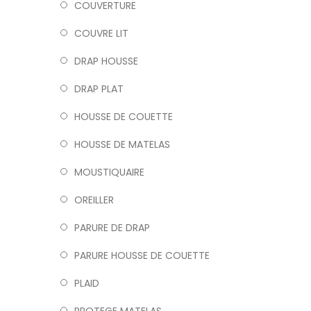
COUVERTURE
COUVRE LIT
DRAP HOUSSE
DRAP PLAT
HOUSSE DE COUETTE
HOUSSE DE MATELAS
MOUSTIQUAIRE
OREILLER
PARURE DE DRAP
PARURE HOUSSE DE COUETTE
PLAID