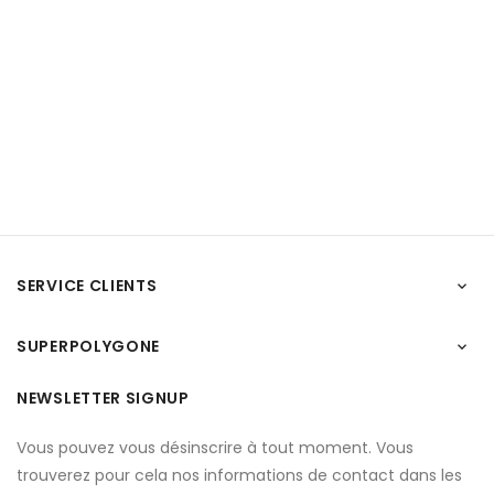
SERVICE CLIENTS

SUPERPOLYGONE

NEWSLETTER SIGNUP
Vous pouvez vous désinscrire à tout moment. Vous
trouverez pour cela nos informations de contact dans les