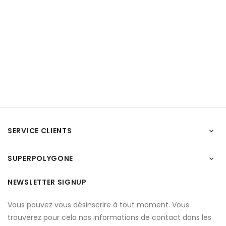
SERVICE CLIENTS

SUPERPOLYGONE

NEWSLETTER SIGNUP
Vous pouvez vous désinscrire à tout moment. Vous
trouverez pour cela nos informations de contact dans les