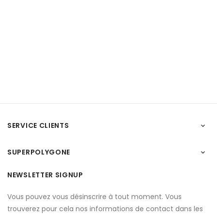
SERVICE CLIENTS

SUPERPOLYGONE

NEWSLETTER SIGNUP
Vous pouvez vous désinscrire à tout moment. Vous
trouverez pour cela nos informations de contact dans les