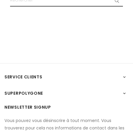
SERVICE CLIENTS

SUPERPOLYGONE

NEWSLETTER SIGNUP
Vous pouvez vous désinscrire à tout moment. Vous
trouverez pour cela nos informations de contact dans les