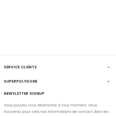
SERVICE CLIENTS

SUPERPOLYGONE

NEWSLETTER SIGNUP
Vous pouvez vous désinscrire à tout moment. Vous
trouverez pour cela nos informations de contact dans les