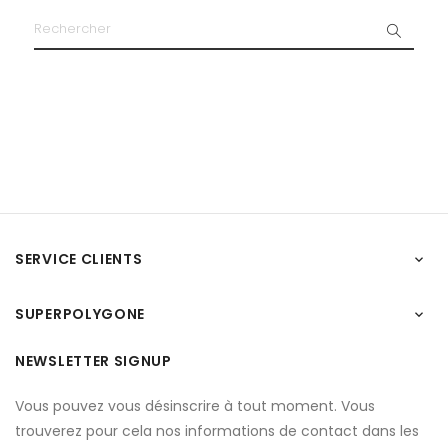
SERVICE CLIENTS

SUPERPOLYGONE

NEWSLETTER SIGNUP
Vous pouvez vous désinscrire à tout moment. Vous
trouverez pour cela nos informations de contact dans les