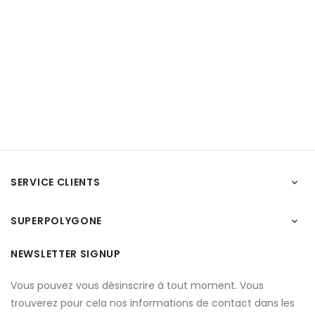
SERVICE CLIENTS

SUPERPOLYGONE

NEWSLETTER SIGNUP
Vous pouvez vous désinscrire à tout moment. Vous
trouverez pour cela nos informations de contact dans les