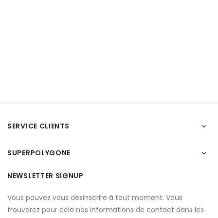
SERVICE CLIENTS

SUPERPOLYGONE

NEWSLETTER SIGNUP
Vous pouvez vous désinscrire à tout moment. Vous
trouverez pour cela nos informations de contact dans les