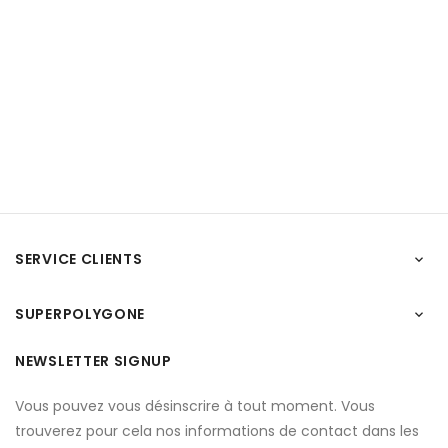
SERVICE CLIENTS

SUPERPOLYGONE

NEWSLETTER SIGNUP
Vous pouvez vous désinscrire à tout moment. Vous
trouverez pour cela nos informations de contact dans les